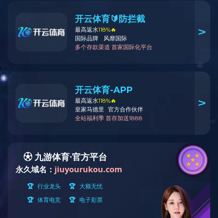
应用：
广泛应用于钢材、有色合金、不锈钢等的精
整处理，包含：矫直、抛丸、倒棱、探伤、
贴标、称重、打捆、修磨、切定尺、开卷、
定径、输送、堆垛及与接收MES系统通讯L2