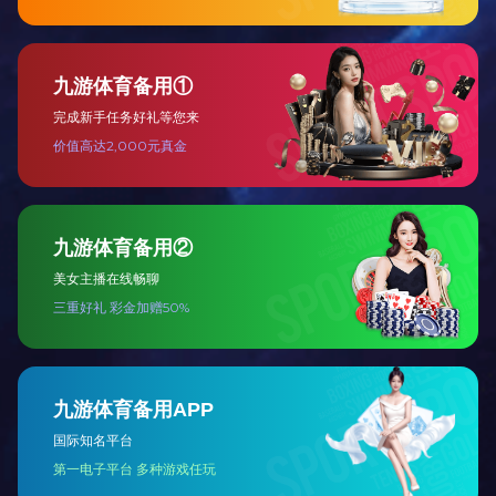
相关产品推荐
精整线
查看详情