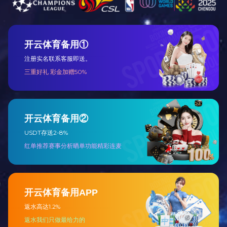
应用视频
观看九辊矫直机演示，了解设备的工作原
理和操作流程。