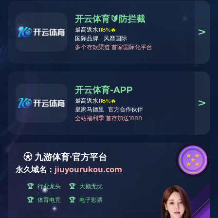
应用：
广泛应用于钢材、有色金属、不锈钢及钛钢
的棒材矫直。
特点：