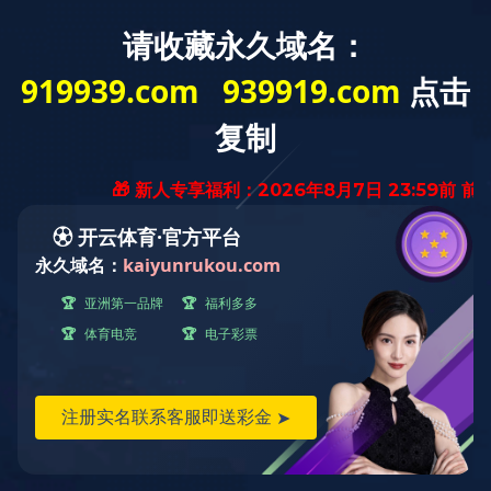
九辊矫直机